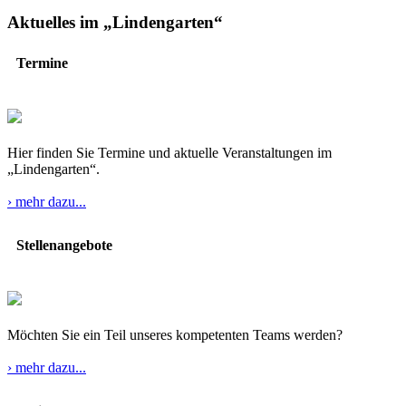
Aktuelles im „Lindengarten“
Termine
Hier finden Sie Termine und aktuelle Veranstaltungen im
„Lindengarten“.
› mehr dazu...
Stellenangebote
Möchten Sie ein Teil unseres kompetenten Teams werden?
› mehr dazu...