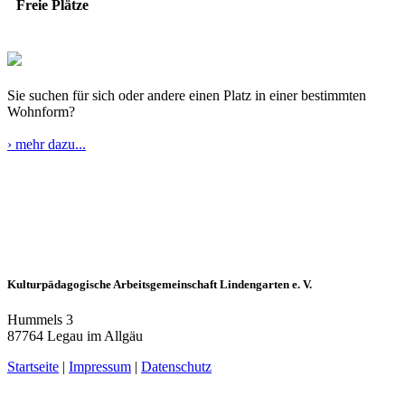
Freie Plätze
Sie suchen für sich oder andere einen Platz in einer bestimmten
Wohnform?
› mehr dazu...
Kulturpädagogische Arbeitsgemeinschaft Lindengarten e. V.
Hummels 3
87764 Legau im Allgäu
Startseite
|
Impressum
|
Datenschutz