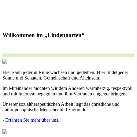
Willkommen im „Lindengarten“
Hier kann jeder in Ruhe wachsen und gedeihen. Hier findet jeder
Sonne und Schatten, Gemeinschaft und Alleinsein.
Im Miteinander möchten wir dem Anderen warmherzig, respektvoll
und mit Interesse begegnen und ihm Vertrauen entgegenbringen.
Unserer sozialtherapeutischen Arbeit liegt das christliche und
anthroposophische Menschenbild zugrunde.
› Erfahren Sie mehr über uns.