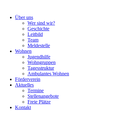
Über uns
Wer sind wir?
Geschichte
Leitbild
Team
Meldestelle
Wohnen
Jugendhilfe
Wohngruppen
Tagesstruktur
Ambulantes Wohnen
Förderverein
Aktuelles
Termine
Stellenangebote
Freie Plätze
Kontakt